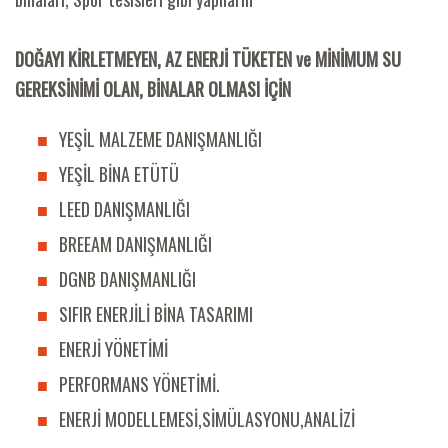
DOĞAYI KİRLETMEYEN, AZ ENERJİ TÜKETEN ve MİNİMUM SU
GEREKSİNİMİ OLAN, BİNALAR OLMASI İÇİN
YEŞİL MALZEME DANIŞMANLIĞI
YEŞİL BİNA ETÜTÜ
LEED DANIŞMANLIĞI
BREEAM DANIŞMANLIĞI
DGNB DANIŞMANLIĞI
SIFIR ENERJİLİ BİNA TASARIMI
ENERJİ YÖNETİMİ
PERFORMANS YÖNETİMİ.
ENERJİ MODELLEMESİ,SİMÜLASYONU,ANALİZİ